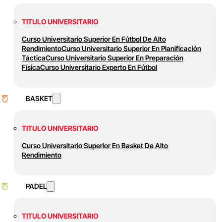
TITULO UNIVERSITARIO
Curso Universitario Superior En Fútbol De Alto
Rendimiento
Curso Universitario Superior En Planificación
Táctica
Curso Universitario Superior En Preparación
Física
Curso Universitario Experto En Fútbol
BASKET
TITULO UNIVERSITARIO
Curso Universitario Superior En Basket De Alto
Rendimiento
PADEL
TITULO UNIVERSITARIO