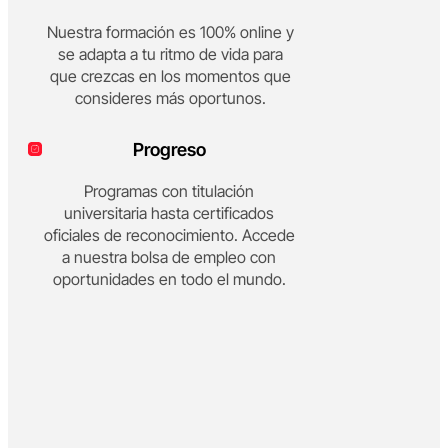
Nuestra formación es 100% online y
se adapta a tu ritmo de vida para
que crezcas en los momentos que
consideres más oportunos.
Progreso
Programas con titulación
universitaria hasta certificados
oficiales de reconocimiento. Accede
a nuestra bolsa de empleo con
oportunidades en todo el mundo.