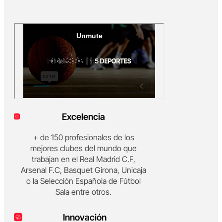
Excelencia
+ de 150 profesionales de los
mejores clubes del mundo que
trabajan en el Real Madrid C.F,
Arsenal F.C, Basquet Girona, Unicaja
o la Selección Española de Fútbol
Sala entre otros.
Innovación