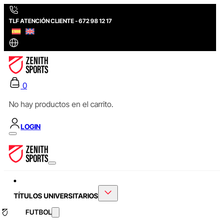
TLF ATENCIÓN CLIENTE - 672 98 12 17
0
No hay productos en el carrito.
LOGIN
TÍTULOS UNIVERSITARIOS
FUTBOL