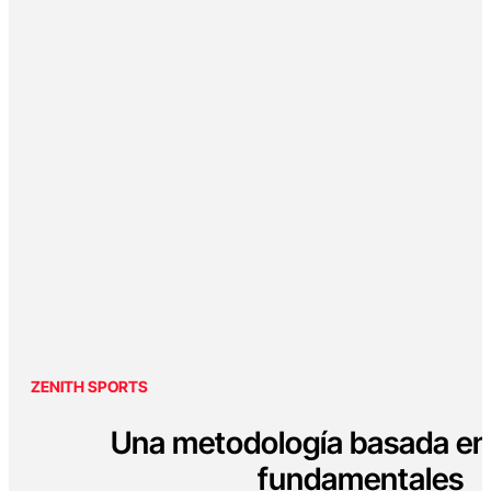
ZENITH SPORTS
Una metodología basada en 
fundamentales