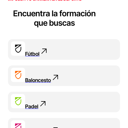
Encuentra la formación
que buscas
Fútbol
Baloncesto
Padel