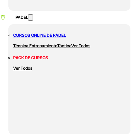
PADEL
CURSOS ONLINE DE PÁDEL
Técnica
Entrenamiento
Táctica
Ver Todos
PACK DE CURSOS
Ver Todos