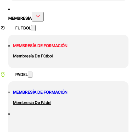
MEMBRESÍA
FUTBOL
MEMBRESÍA DE FORMACIÓN
Membresía De Fútbol
PADEL
MEMBRESÍA DE FORMACIÓN
Membresía De Pádel