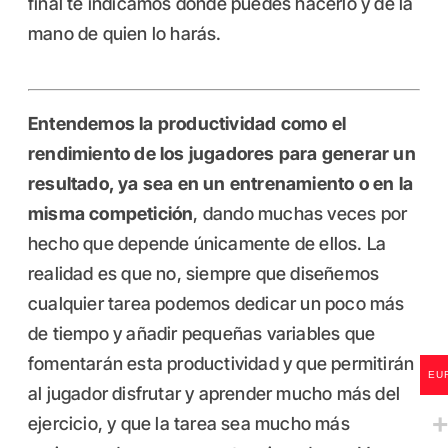
final te indicamos donde puedes hacerlo y de la
mano de quien lo harás.
Entendemos la productividad como el
rendimiento de los jugadores para generar un
resultado, ya sea en un entrenamiento o en la
misma competición
, dando muchas veces por
hecho que depende únicamente de ellos. La
realidad es que no, siempre que diseñemos
cualquier tarea podemos dedicar un poco más
de tiempo y añadir pequeñas variables que
fomentarán esta productividad y que permitirán
EU
al jugador disfrutar y aprender mucho más del
ejercicio, y que la tarea sea mucho más