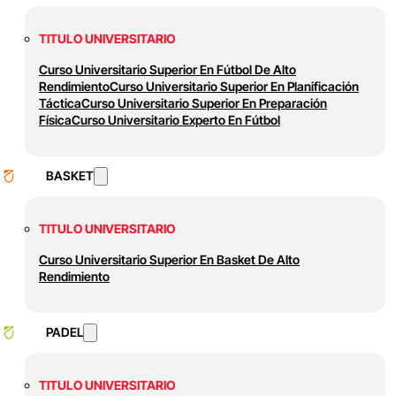
TITULO UNIVERSITARIO
Curso Universitario Superior En Fútbol De Alto
Rendimiento
Curso Universitario Superior En Planificación
Táctica
Curso Universitario Superior En Preparación
Física
Curso Universitario Experto En Fútbol
BASKET
TITULO UNIVERSITARIO
Curso Universitario Superior En Basket De Alto
Rendimiento
PADEL
TITULO UNIVERSITARIO