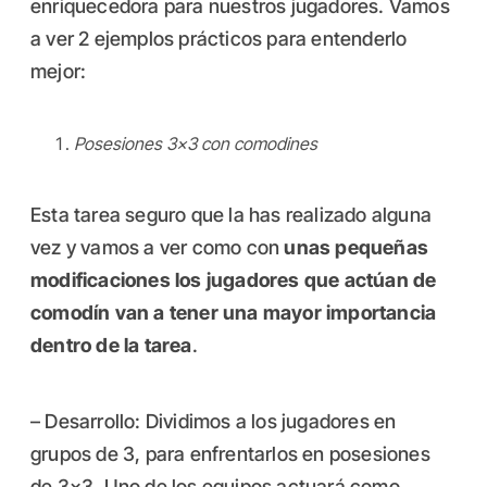
enriquecedora para nuestros jugadores. Vamos
a ver 2 ejemplos prácticos para entenderlo
mejor:
Posesiones 3×3 con comodines
Esta tarea seguro que la has realizado alguna
vez y vamos a ver como con
unas pequeñas
modificaciones los jugadores que actúan de
comodín van a tener una mayor importancia
dentro de la tarea
.
– Desarrollo: Dividimos a los jugadores en
grupos de 3, para enfrentarlos en posesiones
de 3×3. Uno de los equipos actuará como