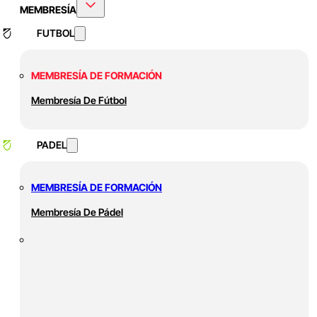
MEMBRESÍA
FUTBOL
MEMBRESÍA DE FORMACIÓN
Membresía De Fútbol
PADEL
MEMBRESÍA DE FORMACIÓN
Membresía De Pádel