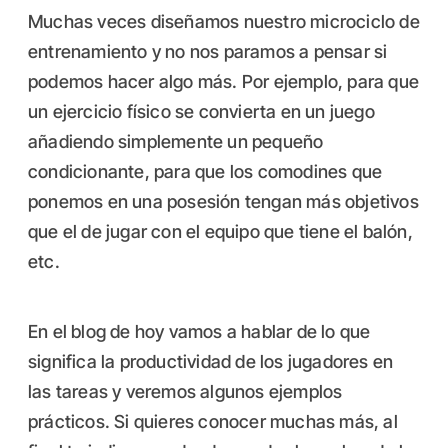
Muchas veces diseñamos nuestro microciclo de
entrenamiento y no nos paramos a pensar si
podemos hacer algo más. Por ejemplo, para que
un ejercicio físico se convierta en un juego
añadiendo simplemente un pequeño
condicionante, para que los comodines que
ponemos en una posesión tengan más objetivos
que el de jugar con el equipo que tiene el balón,
etc.
En el blog de hoy vamos a hablar de lo que
significa la productividad de los jugadores en
las tareas y veremos algunos ejemplos
prácticos. Si quieres conocer muchas más, al