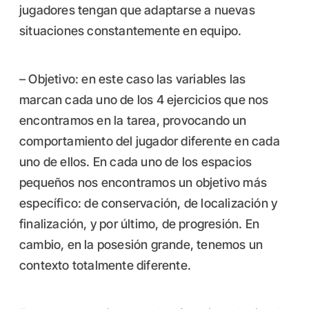
jugadores tengan que adaptarse a nuevas
situaciones constantemente en equipo.
– Objetivo: en este caso las variables las
marcan cada uno de los 4 ejercicios que nos
encontramos en la tarea, provocando un
comportamiento del jugador diferente en cada
uno de ellos. En cada uno de los espacios
pequeños nos encontramos un objetivo más
específico: de conservación, de localización y
finalización, y por último, de progresión. En
cambio, en la posesión grande, tenemos un
contexto totalmente diferente.