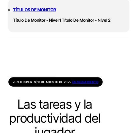
TÍTULOS DE MONITOR
Título De Monitor - Nivel 1
Título De Monitor - Nivel 2
ZENITH SPORTS
|
10 DE AGOSTO DE 2022
|
ENTRENAMIENTO
Las tareas y la
productividad del
jugador