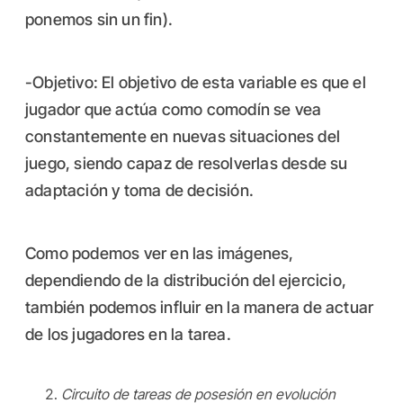
ponemos sin un fin).
-Objetivo: El objetivo de esta variable es que el
jugador que actúa como comodín se vea
constantemente en nuevas situaciones del
juego, siendo capaz de resolverlas desde su
adaptación y toma de decisión.
Como podemos ver en las imágenes,
dependiendo de la distribución del ejercicio,
también podemos influir en la manera de actuar
de los jugadores en la tarea.
Circuito de tareas de posesión en evolución