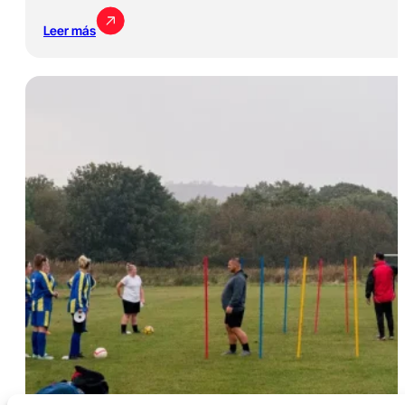
Leer más