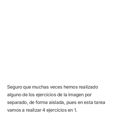
Seguro que muchas veces hemos realizado
alguno de los ejercicios de la imagen por
separado, de forma aislada, pues en esta tarea
vamos a realizar 4 ejercicios en 1.