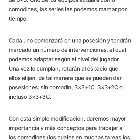
comodines, las series las podemos marcar por
tiempo.
Cada uno comenzará en una posesión y tendrán
marcado un número de intervenciones, el cual
podemos adaptar según el nivel del jugador.
Una vez lo cumplan, rotarán al espacio que
ellos elijan, de tal manera que se pueden dar
posesiones: sin comodín, 3×3+1C, 3×3+2C o
incluso 3×3+3C.
Con esta simple modificación, daremos mayor
importancia y más conceptos para trabajar a
los comodines (los cuales en muchas tareas los