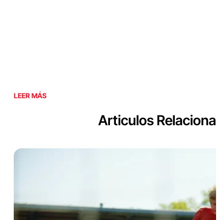
LEER MÁS
Articulos Relaciona