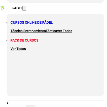
PADEL
CURSOS ONLINE DE PÁDEL
Técnica
Entrenamiento
Táctica
Ver Todos
PACK DE CURSOS
Ver Todos