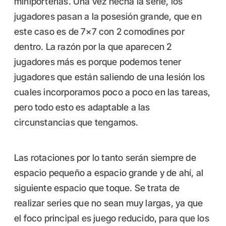
miniporterías. Una vez hecha la serie, los
jugadores pasan a la posesión grande, que en
este caso es de 7×7 con 2 comodines por
dentro. La razón por la que aparecen 2
jugadores más es porque podemos tener
jugadores que están saliendo de una lesión los
cuales incorporamos poco a poco en las tareas,
pero todo esto es adaptable a las
circunstancias que tengamos.
Las rotaciones por lo tanto serán siempre de
espacio pequeño a espacio grande y de ahí, al
siguiente espacio que toque. Se trata de
realizar series que no sean muy largas, ya que
el foco principal es juego reducido, para que los