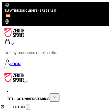
TLF ATENCIÓN CLIENTE - 672 98 12 17
0
No hay productos en el carrito.
LOGIN
TÍTULOS UNIVERSITARIOS
FUTBOL