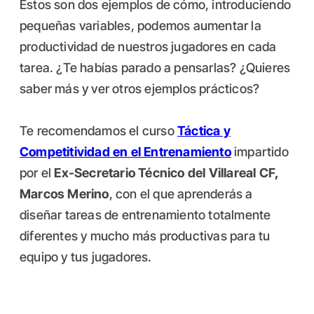
Estos son dos ejemplos de cómo, introduciendo
pequeñas variables, podemos aumentar la
productividad de nuestros jugadores en cada
tarea. ¿Te habías parado a pensarlas? ¿Quieres
saber más y ver otros ejemplos prácticos?
Te recomendamos el curso
Táctica y
Competitividad en el Entrenamiento
impartido
por el
Ex-Secretario Técnico del Villareal CF,
Marcos Merino
, con el que aprenderás a
diseñar tareas de entrenamiento totalmente
diferentes y mucho más productivas para tu
equipo y tus jugadores.