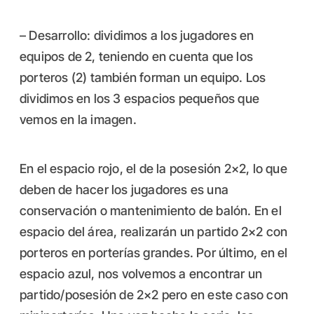
– Desarrollo: dividimos a los jugadores en
equipos de 2, teniendo en cuenta que los
porteros (2) también forman un equipo. Los
dividimos en los 3 espacios pequeños que
vemos en la imagen.
En el espacio rojo, el de la posesión 2×2, lo que
deben de hacer los jugadores es una
conservación o mantenimiento de balón. En el
espacio del área, realizarán un partido 2×2 con
porteros en porterías grandes. Por último, en el
espacio azul, nos volvemos a encontrar un
partido/posesión de 2×2 pero en este caso con