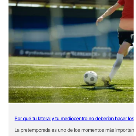
Por qué tu lateral y tu mediocentro no deberían hacer lo
La pretemporada es uno de los momentos más importantes