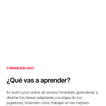
FORMACIÓN 360º
¿Qué vas a aprender?
En este curso online de acceso inmediato aprenderás a
diseñar tus tareas adaptadas a la etapa de tus
jugadores, entender cómo trabajan en las mejores