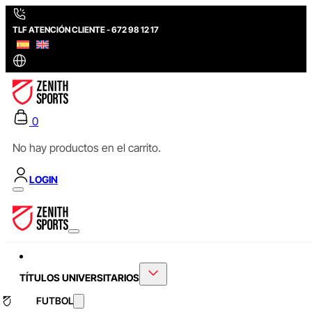
TLF ATENCIÓN CLIENTE - 672 98 12 17
0
No hay productos en el carrito.
LOGIN
TÍTULOS UNIVERSITARIOS
FUTBOL