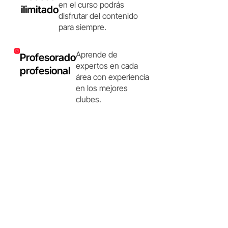
en el curso podrás
ilimitado
disfrutar del contenido
para siempre.
Aprende de
Profesorado
expertos en cada
profesional
área con experiencia
en los mejores
clubes.