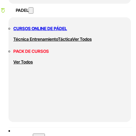
PADEL
CURSOS ONLINE DE PÁDEL
Técnica
Entrenamiento
Táctica
Ver Todos
PACK DE CURSOS
Ver Todos