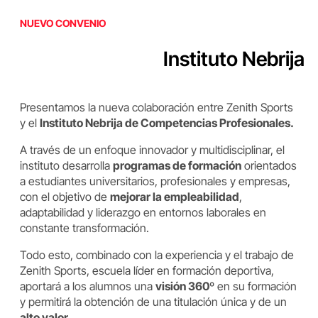
NUEVO CONVENIO
Instituto Nebrija
Presentamos la nueva colaboración entre Zenith Sports
y el
Instituto Nebrija de Competencias Profesionales.
A través de un enfoque innovador y multidisciplinar, el
instituto desarrolla
programas de formación
orientados
a estudiantes universitarios, profesionales y empresas,
con el objetivo de
mejorar la empleabilidad
,
adaptabilidad y liderazgo en entornos laborales en
constante transformación.
Todo esto, combinado con la experiencia y el trabajo de
Zenith Sports, escuela líder en formación deportiva,
aportará a los alumnos una
visión 360º
en su formación
y permitirá la obtención de una titulación única y de un
alto valor
.