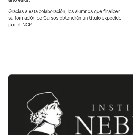
Gracias a esta colaboración, los alumnos que finalicen
su formación de Cursos obtendrán un
título
expedido
por el INCP.