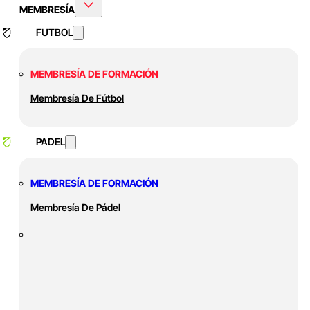
MEMBRESÍA
FUTBOL
MEMBRESÍA DE FORMACIÓN
Membresía De Fútbol
PADEL
MEMBRESÍA DE FORMACIÓN
Membresía De Pádel