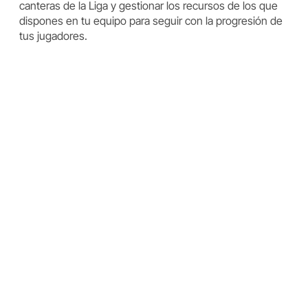
canteras de la Liga y gestionar los recursos de los que
dispones en tu equipo para seguir con la progresión de
tus jugadores.