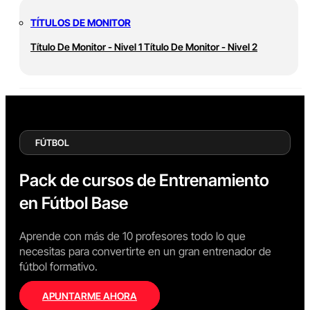
TÍTULOS DE MONITOR
Título De Monitor - Nivel 1
Título De Monitor - Nivel 2
FÚTBOL
Pack de cursos de Entrenamiento
en Fútbol Base
Aprende con más de 10 profesores todo lo que
necesitas para convertirte en un gran entrenador de
fútbol formativo.
APUNTARME AHORA