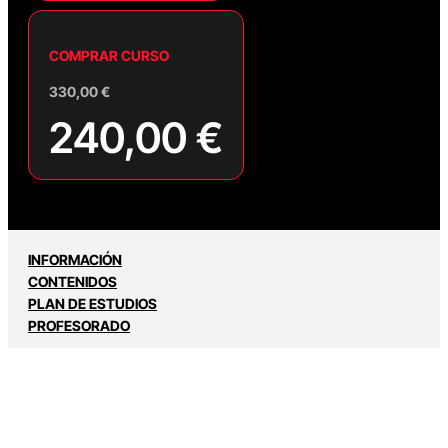
COMPRAR CURSO
330,00
€
240,00
€
INFORMACIÓN
CONTENIDOS
PLAN DE ESTUDIOS
PROFESORADO