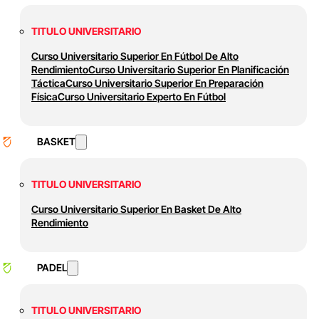
TITULO UNIVERSITARIO
Curso Universitario Superior En Fútbol De Alto
Rendimiento
Curso Universitario Superior En Planificación
Táctica
Curso Universitario Superior En Preparación
Física
Curso Universitario Experto En Fútbol
BASKET
TITULO UNIVERSITARIO
Curso Universitario Superior En Basket De Alto
Rendimiento
PADEL
TITULO UNIVERSITARIO